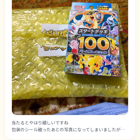
当たるとやはり嬉しいですね

包装のシール破ったあとの写真になってしまいましたが…