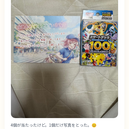
4個が当たったけど。1個だけ写真をとった。😊