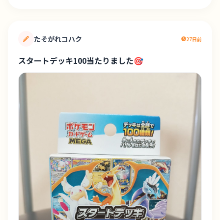
たそがれコハク
27日前
スタートデッキ100当たりました🎯