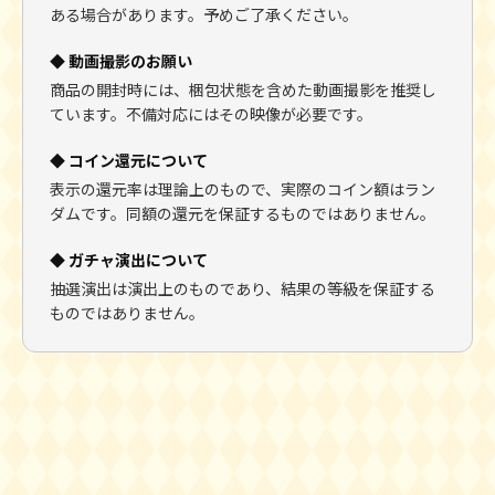
ある場合があります。予めご了承ください。
◆ 動画撮影のお願い
商品の開封時には、梱包状態を含めた動画撮影を推奨し
ています。不備対応にはその映像が必要です。
◆ コイン還元について
表示の還元率は理論上のもので、実際のコイン額はラン
ダムです。同額の還元を保証するものではありません。
◆ ガチャ演出について
抽選演出は演出上のものであり、結果の等級を保証する
ものではありません。