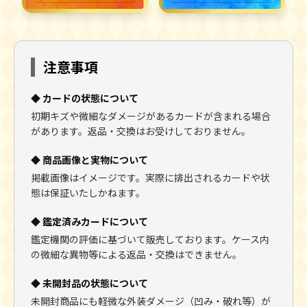
注意事項
◆ カードの状態について
初期キズや微細なダメージがあるカードが含まれる場合
があります。返品・交換はお受けしておりません。
◆ 商品画像と実物について
掲載画像はイメージです。実際に排出されるカードや状
態は保証いたしかねます。
◆ 鑑定済みカードについて
鑑定機関の評価に基づいて販売しております。ケース内
の微細な異物等による返品・交換はできません。
◆ 未開封品の状態について
未開封商品にも軽微な外装ダメージ（凹み・破れ等）が