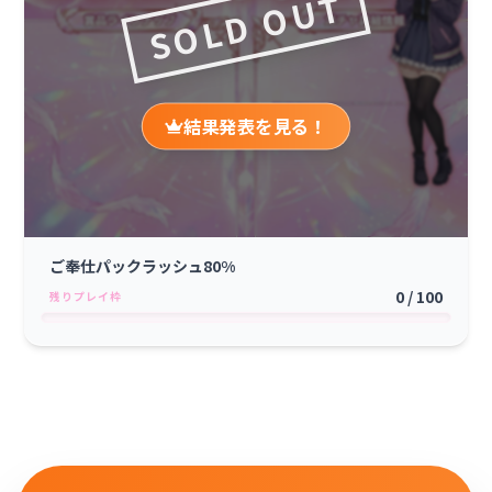
SOLD OUT
結果発表を見る！
ご奉仕パックラッシュ80%
0
/
100
残りプレイ枠