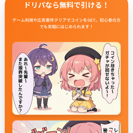
ドリパなら無料で引ける！
ゲーム利用や広告案件クリアでコインをGET。
初心者の方
でも気軽にはじめられます！