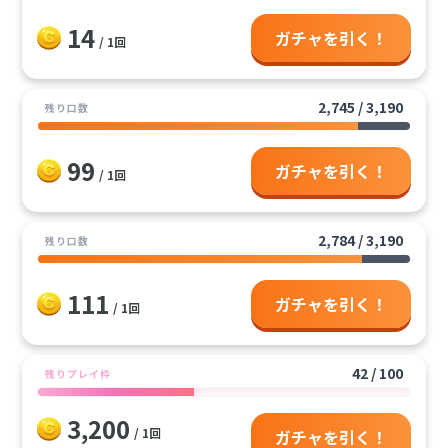
14
ガチャを引く！
/ 1回
99
99
.1
.1
%
%
還元率
提供割合
3
1
等
等
4
等
319
3
1
1/3アド確定･10コ
1/3アド確定･10コ
1
1
/
/
.0
1
/
.4
夢幻ドリーム2
2,745
/
3,190
残り口数
イン保証
イン保証
99
ガチャを引く！
/ 1回
101
101
.9
.9
%
%
還元率
提供割合
3
1
等
等
4
等
319
5
1
1/5アド確定･1コ
1/5アド確定･1コ
1
1
/
/
.0
1
/
.2
獄炎のX2
2,784
/
3,190
残り口数
イン保証
イン保証
111
10連到達で
10連到達で
ガチャを引く！
/ 1回
ご褒美パトチャンス
ご褒美パトチャンス
104
104
.5
.5
%
%
突入
突入
還元率
ご奉仕パックラッシュ80%2
初回継続保証1連
初回継続保証1連
42
/
100
残りプレイ枠
3,200
/ 1回
ガチャを引く！