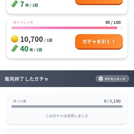
40連到達で
40連到達で
7
枚 / 1回
ご褒美パトチャンス
ご褒美パトチャンス
112
112
.7
.7
%
%
突入
突入
還元率
大奉仕パックラッシュ95%
初回継続保証5連
初回継続保証5連
95
/
100
残りプレイ枠
10,700
/ 1回
ガチャを引く！
40
枚 / 1回
SOLD OUT
販売終了したガチャ
ポケモンカード
102
102
.1
.1
%
%
還元率
提供割合
3
1
等
等
4
等
319
5
1
1/5アド確定･1コ
1/5アド確定･1コ
1
1
/
/
.0
1
/
.2
新弾BOXチャレンジ アビスアイ6
イン保証
イン保証
0 / 3,190
残り口数
SOLD OUT
結果発表を見る！
このガチャは完売しました
98
98
.4
.4
%
%
還元率
提供割合
3
1
等
等
2
4
等
等
2000
2
133
2
1/2アド確定･10コ
1/2アド確定･10コ
1
/
1
/
.0
1
1
/
/
.0
PSA10ピカチュウゲットだぜ！2