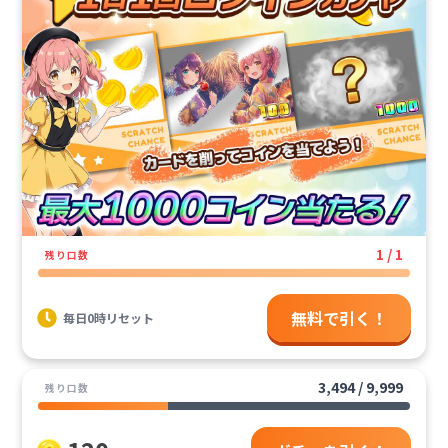
1 / 1
残り口数
無料で引く！
毎日0時リセット
102
102
.4
.4
%
%
還元率
提供割合
3
1
等
等
2
4
等
等
9999
3
526
1
1/3アド確定･10コ
1/3アド確定･10コ
1
/
1
/
.0
1
/
1
/
.5
ビリビリピカチュウフェスティバル3
3,494
/
9,999
残り口数
イン保証
イン保証